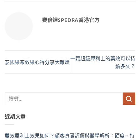
賽倍達SPEDRA香港官方
一顆超級犀利士的藥效可以持
泰國果凍效果心得分享大雜燴
續多久？
近期文章
雙效犀利士效果如何？顧客真實評價與醫學解析：硬度、持