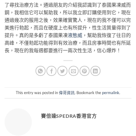
了尋找治療方法。通過朋友的介紹我認識到了泰國果凍威而
鋼，我相信它可以幫助我，所以我立即訂購使用到它，現在
通過幾次的服用之後，效果確實驚人，現在的我不僅可以完
美進行勃起，而且在硬度上也有所提升，性生活質量得到了
提升。真的是多虧了泰國果凍
液態威
，幫助我恢復了往日的
高峰，不僅勃起功能得到有效治療，而且房事時間也有所延
長，現在的我每週都要進行一兩次性生活，信心爆炸！
This entry was posted in
偉哥資訊
. Bookmark the
permalink
.
賽倍達SPEDRA香港官方