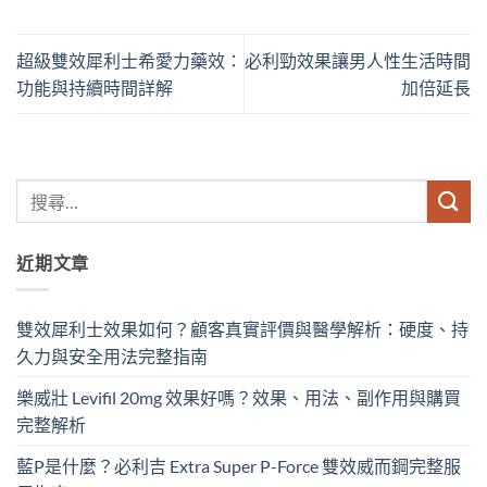
超級雙效犀利士希愛力藥效：
必利勁效果讓男人性生活時間
功能與持續時間詳解
加倍延長
近期文章
雙效犀利士效果如何？顧客真實評價與醫學解析：硬度、持
久力與安全用法完整指南
樂威壯 Levifil 20mg 效果好嗎？效果、用法、副作用與購買
完整解析
藍P是什麼？必利吉 Extra Super P-Force​ 雙效威而鋼完整服