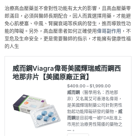
治療高血壓藥並不會對性功能有太大的影響，且高血壓藥零
郎滿目，必須與醫師長期配合，因人而異選擇用藥，才能避
免心肌梗塞、中風、腎臟衰竭等疾病的發生，進而導致性功
能的障礙。另外，高血壓患者如何正確使用
偉哥副作用
，不
至危及生命安全，更是需要醫師的指示，才能擁有健康性福
的人生