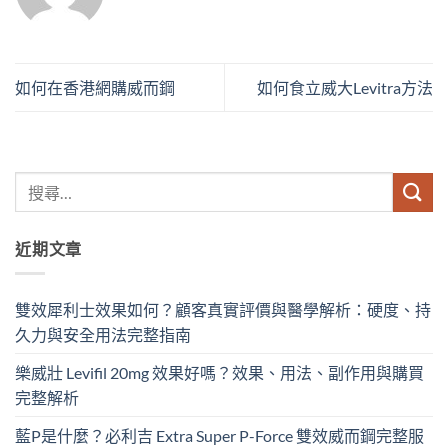
如何在香港網購威而鋼
如何食立威大Levitra方法
近期文章
雙效犀利士效果如何？顧客真實評價與醫學解析：硬度、持
久力與安全用法完整指南
樂威壯 Levifil 20mg 效果好嗎？效果、用法、副作用與購買
完整解析
藍P是什麼？必利吉 Extra Super P-Force​ 雙效威而鋼完整服