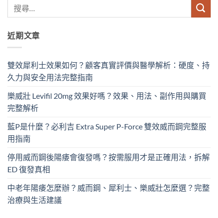
近期文章
雙效犀利士效果如何？顧客真實評價與醫學解析：硬度、持
久力與安全用法完整指南
樂威壯 Levifil 20mg 效果好嗎？效果、用法、副作用與購買
完整解析
藍P是什麼？必利吉 Extra Super P-Force​ 雙效威而鋼完整服
用指南
停用威而鋼後陽痿會復發嗎？按需服用才是正確用法，拆解
ED 復發真相
中老年陽痿怎麼辦？威而鋼、犀利士、樂威壯怎麼選？完整
治療與生活建議