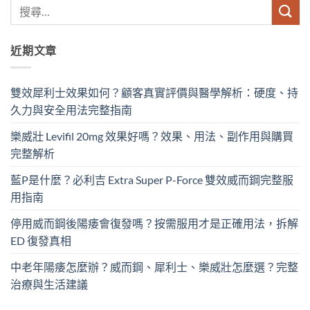
近期文章
雙效犀利士效果如何？顧客真實評價與醫學解析：硬度、持
久力與安全用法完整指南
樂威壯 Levifil 20mg 效果好嗎？效果、用法、副作用與購買
完整解析
藍P是什麼？必利吉 Extra Super P-Force​ 雙效威而鋼完整服
用指南
停用威而鋼後陽痿會復發嗎？按需服用才是正確用法，拆解
ED 復發真相
中老年陽痿怎麼辦？威而鋼、犀利士、樂威壯怎麼選？完整
治療與生活建議