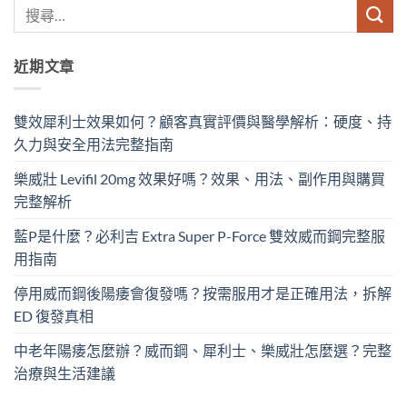
近期文章
雙效犀利士效果如何？顧客真實評價與醫學解析：硬度、持
久力與安全用法完整指南
樂威壯 Levifil 20mg 效果好嗎？效果、用法、副作用與購買
完整解析
藍P是什麼？必利吉 Extra Super P-Force​ 雙效威而鋼完整服
用指南
停用威而鋼後陽痿會復發嗎？按需服用才是正確用法，拆解
ED 復發真相
中老年陽痿怎麼辦？威而鋼、犀利士、樂威壯怎麼選？完整
治療與生活建議