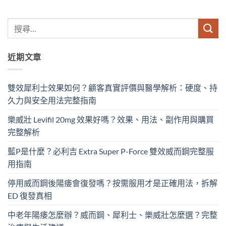
近期文章
雙效犀利士效果如何？顧客真實評價與醫學解析：硬度、持
久力與安全用法完整指南
樂威壯 Levifil 20mg 效果好嗎？效果、用法、副作用與購買
完整解析
藍P是什麼？必利吉 Extra Super P-Force​ 雙效威而鋼完整服
用指南
停用威而鋼後陽痿會復發嗎？按需服用才是正確用法，拆解
ED 復發真相
中老年陽痿怎麼辦？威而鋼、犀利士、樂威壯怎麼選？完整