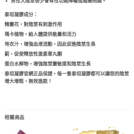
男性大陰莖很少會有性功能障礙或陽痿問題。
泰坦凝膠成分：
精靈花，對陰莖有刺激作用
瑪卡植物，給人體提供能量和活力
地衣汁，增強血液流動，因此促進陰莖生長
薊，促使釋放性激素睪丸酮
蛋白水解物，增強陰莖靈敏度和陰莖生長
泰坦凝膠官網正品保證，每一隻泰坦凝膠都可以讓您的陰莖
增大增粗，無效退款！
相關商品